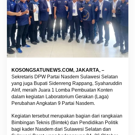
KOSONGSATUNEWS.COM, JAKARTA, –
Sekretaris DPW Partai Nasdem Sulawesi Selatan
yang juga Bupati Sidenreng Rappang, Syaharuddin
Alrif, meraih Juara 1 Lomba Pembuatan Konten
dalam kegiatan Laboratorium Gerakan (Laga)
Perubahan Angkatan 9 Partai Nasdem.
Kegiatan tersebut merupakan bagian dari rangkaian
Bimbingan Teknis (Bimtek) dan Pendidikan Politik
bagi kader Nasdem dari Sulawesi Selatan dan