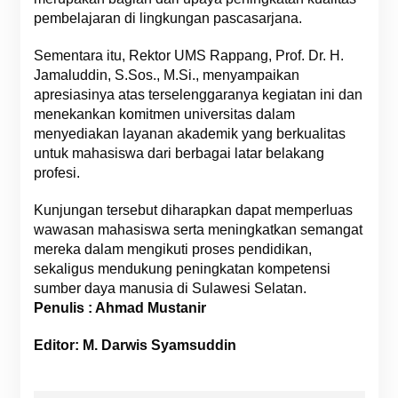
pembelajaran di lingkungan pascasarjana.
Sementara itu, Rektor UMS Rappang, Prof. Dr. H.
Jamaluddin, S.Sos., M.Si., menyampaikan
apresiasinya atas terselenggaranya kegiatan ini dan
menekankan komitmen universitas dalam
menyediakan layanan akademik yang berkualitas
untuk mahasiswa dari berbagai latar belakang
profesi.
Kunjungan tersebut diharapkan dapat memperluas
wawasan mahasiswa serta meningkatkan semangat
mereka dalam mengikuti proses pendidikan,
sekaligus mendukung peningkatan kompetensi
sumber daya manusia di Sulawesi Selatan.
Penulis : Ahmad Mustanir
Editor: M. Darwis Syamsuddin