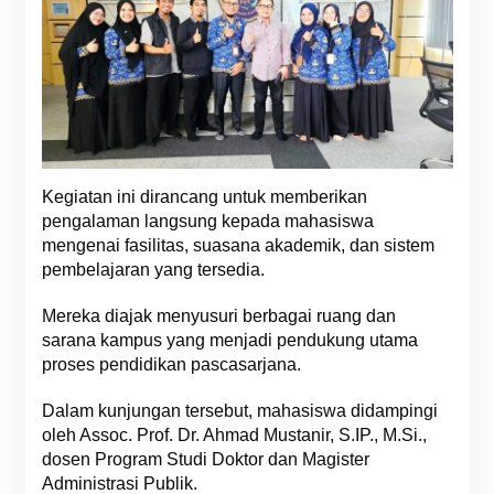
Kegiatan ini dirancang untuk memberikan
pengalaman langsung kepada mahasiswa
mengenai fasilitas, suasana akademik, dan sistem
pembelajaran yang tersedia.
Mereka diajak menyusuri berbagai ruang dan
sarana kampus yang menjadi pendukung utama
proses pendidikan pascasarjana.
Dalam kunjungan tersebut, mahasiswa didampingi
oleh Assoc. Prof. Dr. Ahmad Mustanir, S.IP., M.Si.,
dosen Program Studi Doktor dan Magister
Administrasi Publik.