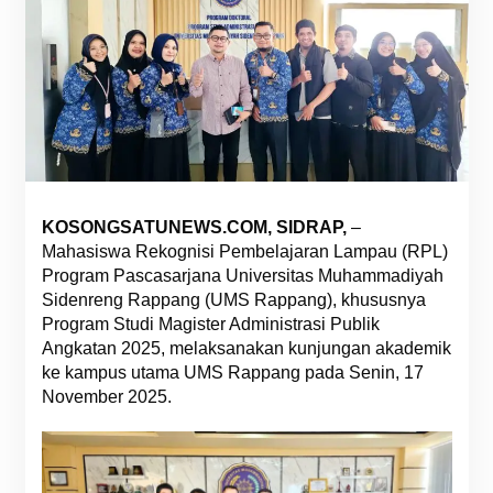
KOSONGSATUNEWS.COM, SIDRAP,
–
Mahasiswa Rekognisi Pembelajaran Lampau (RPL)
Program Pascasarjana Universitas Muhammadiyah
Sidenreng Rappang (UMS Rappang), khususnya
Program Studi Magister Administrasi Publik
Angkatan 2025, melaksanakan kunjungan akademik
ke kampus utama UMS Rappang pada Senin, 17
November 2025.