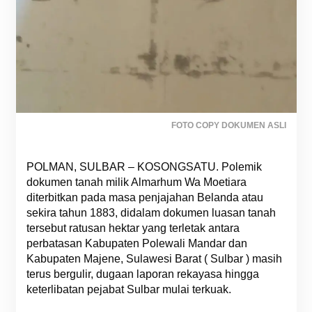
FOTO COPY DOKUMEN ASLI
POLMAN, SULBAR – KOSONGSATU. Polemik
dokumen tanah milik Almarhum Wa Moetiara
diterbitkan pada masa penjajahan Belanda atau
sekira tahun 1883, didalam dokumen luasan tanah
tersebut ratusan hektar yang terletak antara
perbatasan Kabupaten Polewali Mandar dan
Kabupaten Majene, Sulawesi Barat ( Sulbar ) masih
terus bergulir, dugaan laporan rekayasa hingga
keterlibatan pejabat Sulbar mulai terkuak.