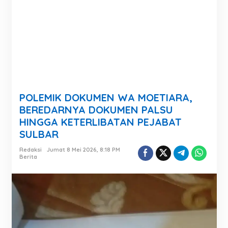
POLEMIK DOKUMEN WA MOETIARA,
BEREDARNYA DOKUMEN PALSU
HINGGA KETERLIBATAN PEJABAT
SULBAR
Redaksi
Jumat 8 Mei 2026, 8:18 PM
Berita