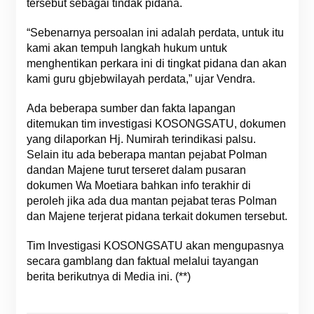
tersebut sebagai tindak pidana.
“Sebenarnya persoalan ini adalah perdata, untuk itu
kami akan tempuh langkah hukum untuk
menghentikan perkara ini di tingkat pidana dan akan
kami guru gbjebwilayah perdata,” ujar Vendra.
Ada beberapa sumber dan fakta lapangan
ditemukan tim investigasi KOSONGSATU, dokumen
yang dilaporkan Hj. Numirah terindikasi palsu.
Selain itu ada beberapa mantan pejabat Polman
dandan Majene turut terseret dalam pusaran
dokumen Wa Moetiara bahkan info terakhir di
peroleh jika ada dua mantan pejabat teras Polman
dan Majene terjerat pidana terkait dokumen tersebut.
Tim Investigasi KOSONGSATU akan mengupasnya
secara gamblang dan faktual melalui tayangan
berita berikutnya di Media ini. (**)