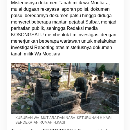
Misteriusnya dokumen Tanah milik wa Moetiara,
mulai dugaan rekayasa laporan polisi, dokumen
palsu, beredarnya dokumen palsu hingga diduga
menyeret beberapa mantan pejabat Sulbar, menjadi
perhatian publik, sehingga Redaksi media
KOSONGSATU membentuk tim investigasi dengan
menerjunkan beberapa wartawan untuk melakukan
investigasi Reporting atas misteriusnya dokumen
tanah milik Wa Moetiara.
KUBURAN WA. MUTIARA DAN NASA. KETURUNAN H.KAGI .
BERDEKATAN RUMAH H.KAGI