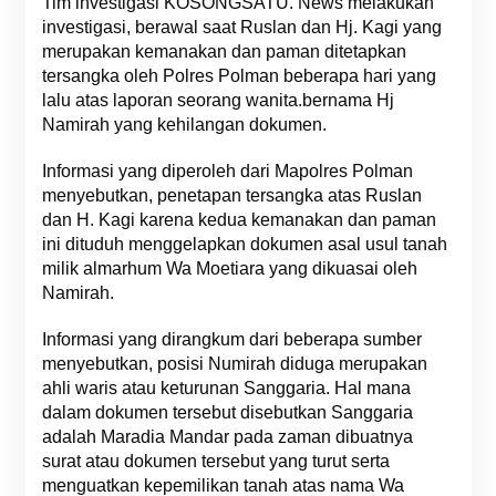
Tim investigasi KOSONGSATU. News melakukan
investigasi, berawal saat Ruslan dan Hj. Kagi yang
merupakan kemanakan dan paman ditetapkan
tersangka oleh Polres Polman beberapa hari yang
lalu atas laporan seorang wanita.bernama Hj
Namirah yang kehilangan dokumen.
Informasi yang diperoleh dari Mapolres Polman
menyebutkan, penetapan tersangka atas Ruslan
dan H. Kagi karena kedua kemanakan dan paman
ini dituduh menggelapkan dokumen asal usul tanah
milik almarhum Wa Moetiara yang dikuasai oleh
Namirah.
Informasi yang dirangkum dari beberapa sumber
menyebutkan, posisi Numirah diduga merupakan
ahli waris atau keturunan Sanggaria. Hal mana
dalam dokumen tersebut disebutkan Sanggaria
adalah Maradia Mandar pada zaman dibuatnya
surat atau dokumen tersebut yang turut serta
menguatkan kepemilikan tanah atas nama Wa