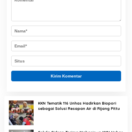
KKN Tematik 116 Unhas Hadirkan Biopori
sebagai Solusi Resapan Air di Rijang Pittu