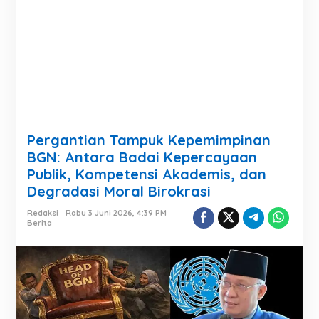
Pergantian Tampuk Kepemimpinan
BGN: Antara Badai Kepercayaan
Publik, Kompetensi Akademis, dan
Degradasi Moral Birokrasi
Redaksi
Rabu 3 Juni 2026, 4:39 PM
Berita