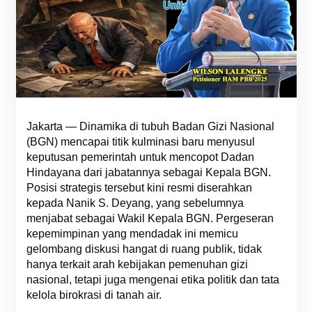
Jakarta — Dinamika di tubuh Badan Gizi Nasional
(BGN) mencapai titik kulminasi baru menyusul
keputusan pemerintah untuk mencopot Dadan
Hindayana dari jabatannya sebagai Kepala BGN.
Posisi strategis tersebut kini resmi diserahkan
kepada Nanik S. Deyang, yang sebelumnya
menjabat sebagai Wakil Kepala BGN. Pergeseran
kepemimpinan yang mendadak ini memicu
gelombang diskusi hangat di ruang publik, tidak
hanya terkait arah kebijakan pemenuhan gizi
nasional, tetapi juga mengenai etika politik dan tata
kelola birokrasi di tanah air.