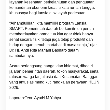
layanan kesehatan berkelanjutan dan penguatan
kemandirian ekonomi kreatif skala rumah tangga,
khususnya bagi lansia di wilayah pedesaan.
“Alhamdulillah, kita memiliki program Lansia
SMART. Pemerintah daerah berkomitmen penuh
memberdayakan orang tua kita agar tidak hanya
sehat secara fisik, tetapi juga tetap produktif dan
hidup dengan penuh martabat di masa senja,” ujar
Dr. Hj. Andi Rita Mariani Basharo dalam
sambutannya.
Acara berlangsung hangat dan khidmat, dihadiri
jajaran pemerintah daerah, tokoh masyarakat, serta
ratusan warga lanjut usia dari Kecamatan Banggae
yang antusias mengikuti rangkaian perayaan HLUN
2026.
Laporan:Tenri Aya/H.M Yahya