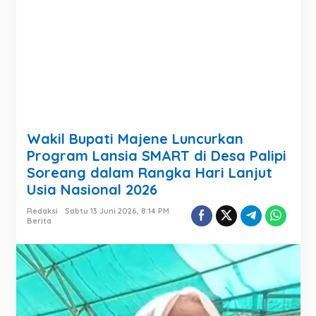
Wakil Bupati Majene Luncurkan
Program Lansia SMART di Desa Palipi
Soreang dalam Rangka Hari Lanjut
Usia Nasional 2026
Redaksi
Sabtu 13 Juni 2026, 8:14 PM
Berita