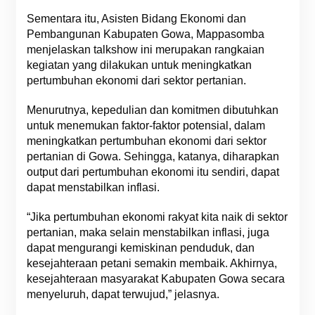
Sementara itu, Asisten Bidang Ekonomi dan
Pembangunan Kabupaten Gowa, Mappasomba
menjelaskan talkshow ini merupakan rangkaian
kegiatan yang dilakukan untuk meningkatkan
pertumbuhan ekonomi dari sektor pertanian.
Menurutnya, kepedulian dan komitmen dibutuhkan
untuk menemukan faktor-faktor potensial, dalam
meningkatkan pertumbuhan ekonomi dari sektor
pertanian di Gowa. Sehingga, katanya, diharapkan
output dari pertumbuhan ekonomi itu sendiri, dapat
dapat menstabilkan inflasi.
“Jika pertumbuhan ekonomi rakyat kita naik di sektor
pertanian, maka selain menstabilkan inflasi, juga
dapat mengurangi kemiskinan penduduk, dan
kesejahteraan petani semakin membaik. Akhirnya,
kesejahteraan masyarakat Kabupaten Gowa secara
menyeluruh, dapat terwujud,” jelasnya.