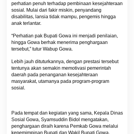
perhatian penuh terhadap pembinaan kesejahteraan
sosial. Mulai dari fakir miskin, penyandang
disabilitas, lansia tidak mampu, pengemis hingga
anak terlantar.
“Perhatian pak Bupati Gowa ini menjadi penilaian,
hingga Gowa berhak menerima penghargaan
tersebut,” tutur Wabup Gowa.
Lebih jauh dituturkannya, dengan prestasi tersebut
tentunya akan semakin memotivasi pemerintah
daerah pada penanganan kesejahteraan
masyarakat, utamanya pada program-program
sosial.
Pada tempat dan kegiatan yang sama, Kepala Dinas
Sosial Gowa, Syamsuddin Bidol mengatakan,
penghargaan diraih karena Pemkab Gowa melalui
kepemimpinan Bupati dan Wakil Bupati Gowa,