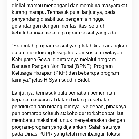
dinilai mampu menangani dan membina masyarakat
kurang mampu. Termasuk pula, lanjutnya, pada
penyandang disabilitas, pengemis hingga
gelandangan dengan menfasilitasi seluruh
kebutuhannya melalui program sosial yang ada.
“Sejumlah program sosial yang telah kita canangkan
dalam mendorong kesejahteraan sosial di wilayah
Kabupaten Gowa, diantaranya melalui program
Bantuan Pangan Non Tunai (BPNT), Program
Keluarga Harapan (PKH) dan beberapa program
lainnya,” jelas H Syamsuddin Bidol.
Lanjutnya, termasuk pula perhatian pemerintah
kepada masyarakat dalam bidang kesehatan,
pendidikan dan bidang lainnya. Ke depan, pihaknya
pun berharap seluruh stakeholder terkait dapat ikut
membantu maksimal, untuk menyelaraskan dengan
program-program yang dijalankan. Salah satunya
pada Dinas PUPR yang telah membangun lokasi