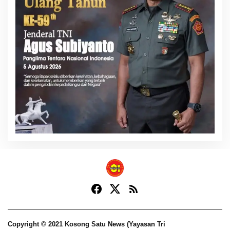
Copyright © 2021 Kosong Satu News (Yayasan Tri