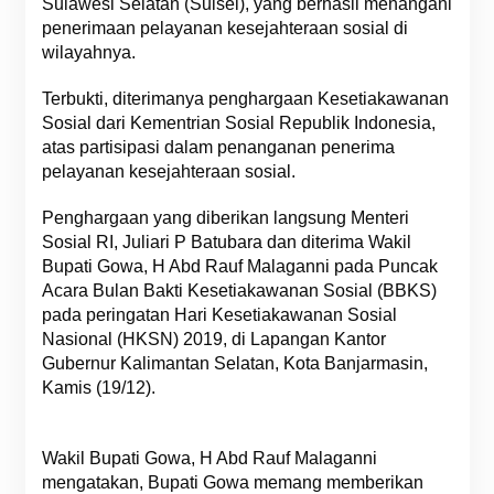
Sulawesi Selatan (Sulsel), yang berhasil menangani
penerimaan pelayanan kesejahteraan sosial di
wilayahnya.
Terbukti, diterimanya penghargaan Kesetiakawanan
Sosial dari Kementrian Sosial Republik Indonesia,
atas partisipasi dalam penanganan penerima
pelayanan kesejahteraan sosial.
Penghargaan yang diberikan langsung Menteri
Sosial RI, Juliari P Batubara dan diterima Wakil
Bupati Gowa, H Abd Rauf Malaganni pada Puncak
Acara Bulan Bakti Kesetiakawanan Sosial (BBKS)
pada peringatan Hari Kesetiakawanan Sosial
Nasional (HKSN) 2019, di Lapangan Kantor
Gubernur Kalimantan Selatan, Kota Banjarmasin,
Kamis (19/12).
Wakil Bupati Gowa, H Abd Rauf Malaganni
mengatakan, Bupati Gowa memang memberikan