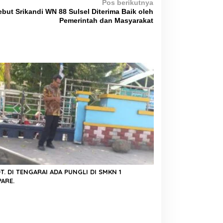
Pos berikutnya
Sebut Srikandi WN 88 Sulsel Diterima Baik oleh
Pemerintah dan Masyarakat
. DI TENGARAI ADA PUNGLI DI SMKN 1
ARE.