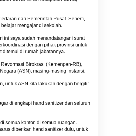
 edaran dari Pemerintah Pusat. Seperti,
belajar mengajar di sekolah.
ri ini saya sudah menandatangani surat
rkoordinasi dengan pihak provinsi untuk
t ditemui di rumah jabatannya.
n Revormasi Birokrasi (Kemenpan-RB),
 Negara (ASN), masing-masing instansi.
, untuk ASN kita lakukan dengan bergilir.
gar dilengkapi hand sanitizer dan seluruh
 di semua kantor, di semua ruangan.
arus diberikan hand sanitizer dulu, untuk