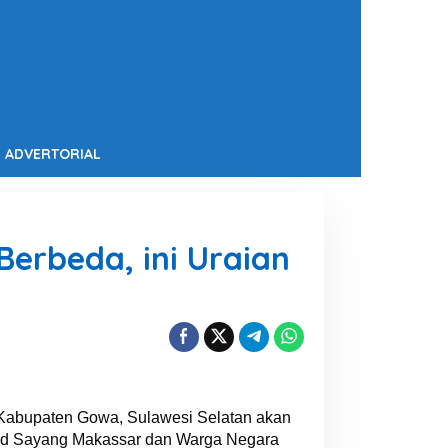
ADVERTORIAL
Berbeda, ini Uraian
 Kabupaten Gowa, Sulawesi Selatan akan
rand Sayang Makassar dan Warga Negara