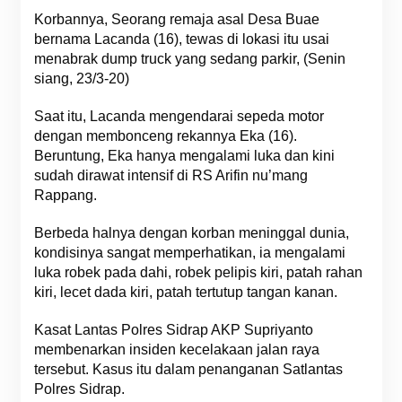
Korbannya, Seorang remaja asal Desa Buae
bernama Lacanda (16), tewas di lokasi itu usai
menabrak dump truck yang sedang parkir, (Senin
siang, 23/3-20)
Saat itu, Lacanda mengendarai sepeda motor
dengan membonceng rekannya Eka (16).
Beruntung, Eka hanya mengalami luka dan kini
sudah dirawat intensif di RS Arifin nu’mang
Rappang.
Berbeda halnya dengan korban meninggal dunia,
kondisinya sangat memperhatikan, ia mengalami
luka robek pada dahi, robek pelipis kiri, patah rahan
kiri, lecet dada kiri, patah tertutup tangan kanan.
Kasat Lantas Polres Sidrap AKP Supriyanto
membenarkan insiden kecelakaan jalan raya
tersebut. Kasus itu dalam penanganan Satlantas
Polres Sidrap.