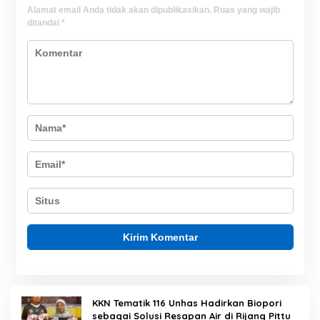
Alamat email Anda tidak akan dipublikasikan.
Ruas yang wajib
ditandai
*
KKN Tematik 116 Unhas Hadirkan Biopori
sebagai Solusi Resapan Air di Rijang Pittu