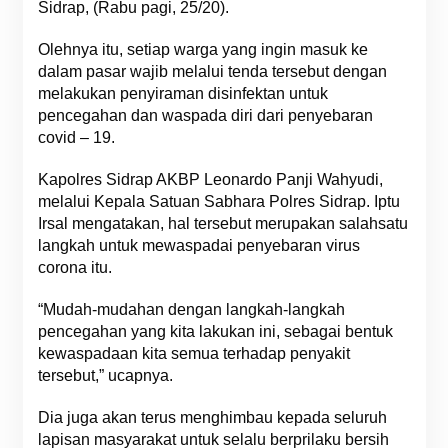
Sidrap, (Rabu pagi, 25/20).
Olehnya itu, setiap warga yang ingin masuk ke
dalam pasar wajib melalui tenda tersebut dengan
melakukan penyiraman disinfektan untuk
pencegahan dan waspada diri dari penyebaran
covid – 19.
Kapolres Sidrap AKBP Leonardo Panji Wahyudi,
melalui Kepala Satuan Sabhara Polres Sidrap. Iptu
Irsal mengatakan, hal tersebut merupakan salahsatu
langkah untuk mewaspadai penyebaran virus
corona itu.
“Mudah-mudahan dengan langkah-langkah
pencegahan yang kita lakukan ini, sebagai bentuk
kewaspadaan kita semua terhadap penyakit
tersebut,” ucapnya.
Dia juga akan terus menghimbau kepada seluruh
lapisan masyarakat untuk selalu berprilaku bersih