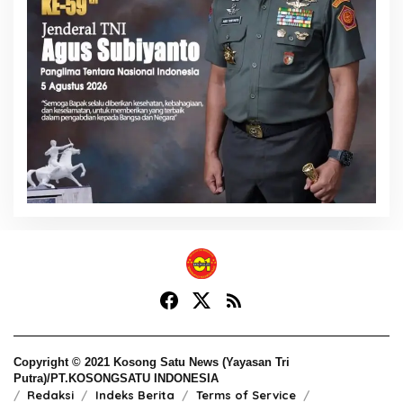
Copyright © 2021 Kosong Satu News (Yayasan Tri
Putra)/PT.KOSONGSATU INDONESIA
Redaksi
Indeks Berita
Terms of Service