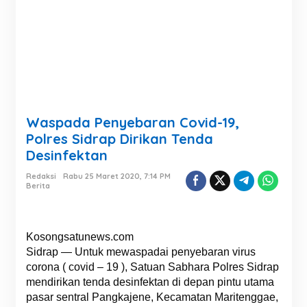
Waspada Penyebaran Covid-19,
Polres Sidrap Dirikan Tenda
Desinfektan
Redaksi
Rabu 25 Maret 2020, 7:14 PM
Berita
Kosongsatunews.com
Sidrap — Untuk mewaspadai penyebaran virus
corona ( covid – 19 ), Satuan Sabhara Polres Sidrap
mendirikan tenda desinfektan di depan pintu utama
pasar sentral Pangkajene, Kecamatan Maritenggae,