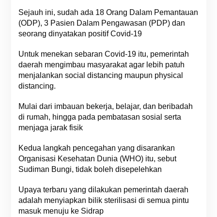
Sejauh ini, sudah ada 18 Orang Dalam Pemantauan
(ODP), 3 Pasien Dalam Pengawasan (PDP) dan
seorang dinyatakan positif Covid-19
Untuk menekan sebaran Covid-19 itu, pemerintah
daerah mengimbau masyarakat agar lebih patuh
menjalankan social distancing maupun physical
distancing.
Mulai dari imbauan bekerja, belajar, dan beribadah
di rumah, hingga pada pembatasan sosial serta
menjaga jarak fisik
Kedua langkah pencegahan yang disarankan
Organisasi Kesehatan Dunia (WHO) itu, sebut
Sudiman Bungi, tidak boleh disepelehkan
Upaya terbaru yang dilakukan pemerintah daerah
adalah menyiapkan bilik sterilisasi di semua pintu
masuk menuju ke Sidrap