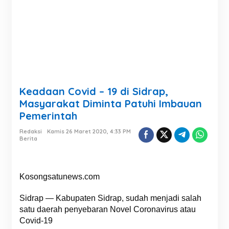
Keadaan Covid – 19 di Sidrap,
Masyarakat Diminta Patuhi Imbauan
Pemerintah
Redaksi
Kamis 26 Maret 2020, 4:33 PM
Berita
Kosongsatunews.com
Sidrap — Kabupaten Sidrap, sudah menjadi salah
satu daerah penyebaran Novel Coronavirus atau
Covid-19