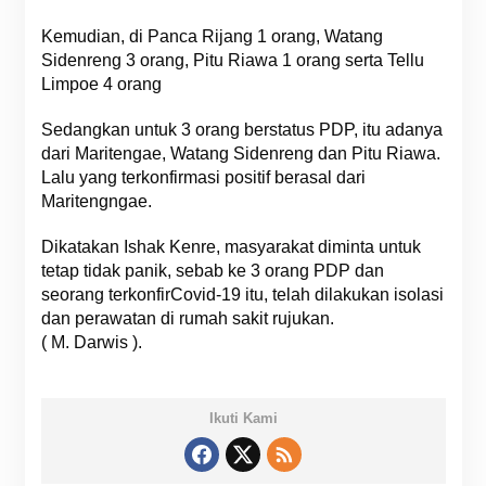
Kemudian, di Panca Rijang 1 orang, Watang
Sidenreng 3 orang, Pitu Riawa 1 orang serta Tellu
Limpoe 4 orang
Sedangkan untuk 3 orang berstatus PDP, itu adanya
dari Maritengae, Watang Sidenreng dan Pitu Riawa.
Lalu yang terkonfirmasi positif berasal dari
Maritengngae.
Dikatakan Ishak Kenre, masyarakat diminta untuk
tetap tidak panik, sebab ke 3 orang PDP dan
seorang terkonfirCovid-19 itu, telah dilakukan isolasi
dan perawatan di rumah sakit rujukan.
( M. Darwis ).
Ikuti Kami