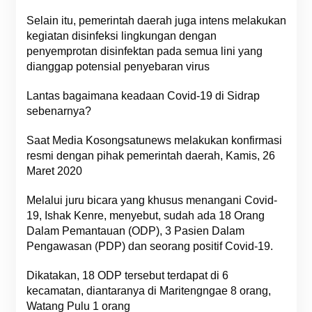
Selain itu, pemerintah daerah juga intens melakukan
kegiatan disinfeksi lingkungan dengan
penyemprotan disinfektan pada semua lini yang
dianggap potensial penyebaran virus
Lantas bagaimana keadaan Covid-19 di Sidrap
sebenarnya?
Saat Media Kosongsatunews melakukan konfirmasi
resmi dengan pihak pemerintah daerah, Kamis, 26
Maret 2020
Melalui juru bicara yang khusus menangani Covid-
19, Ishak Kenre, menyebut, sudah ada 18 Orang
Dalam Pemantauan (ODP), 3 Pasien Dalam
Pengawasan (PDP) dan seorang positif Covid-19.
Dikatakan, 18 ODP tersebut terdapat di 6
kecamatan, diantaranya di Maritengngae 8 orang,
Watang Pulu 1 orang