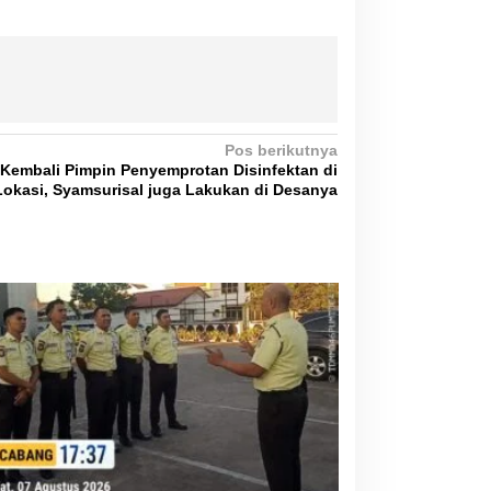
Pos berikutnya
Kembali Pimpin Penyemprotan Disinfektan di
Lokasi, Syamsurisal juga Lakukan di Desanya