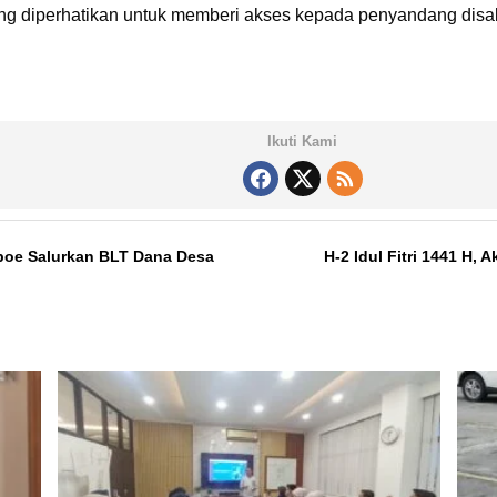
yang diperhatikan untuk memberi akses kepada penyandang disa
Ikuti Kami
poe Salurkan BLT Dana Desa
H-2 Idul Fitri 1441 H