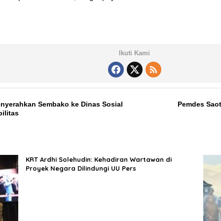
Ikuti Kami
nyerahkan Sembako ke Dinas Sosial
Pemdes Saot
litas
KRT Ardhi Solehudin: Kehadiran Wartawan di
Proyek Negara Dilindungi UU Pers