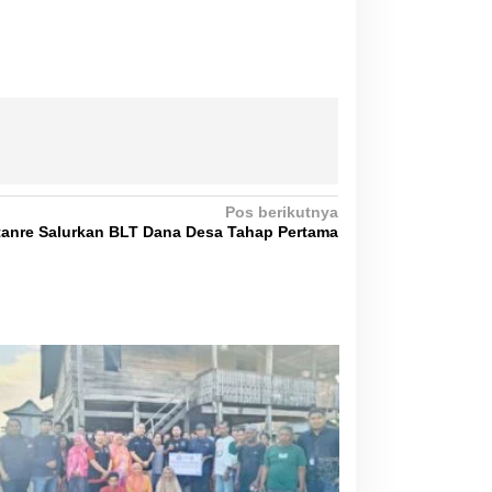
Pos berikutnya
anre Salurkan BLT Dana Desa Tahap Pertama