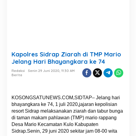
Kapolres Sidrap Ziarah di TMP Mario
Jelang Hari Bhayangkara ke 74
Redaksi
Senin 29 Juni 2020, 11:30 AM
Berita
KOSONGSATUNEWS.COM,SIDTAP– Jelang hari
bhayangkara ke 74, 1 juli 2020,jajaran kepolisian
resort Sidrap melaksanakan ziarah dan tabur bunga
di taman makam pahlawan (TMP) mario rappang
Desa Mario Kecamatan Kulo Kabupaten
Sidrap.Senin, 29 juni 2020 sekitar jam 08-00 wita