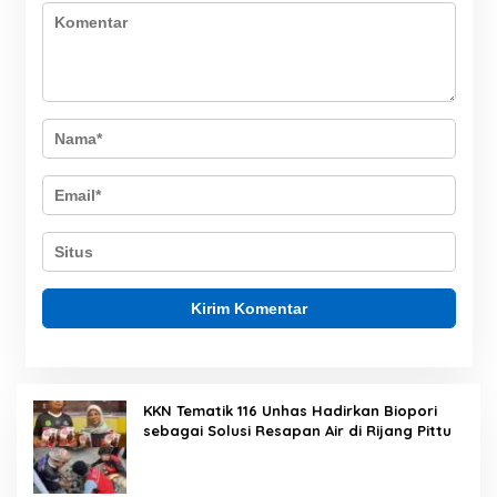
KKN Tematik 116 Unhas Hadirkan Biopori
sebagai Solusi Resapan Air di Rijang Pittu