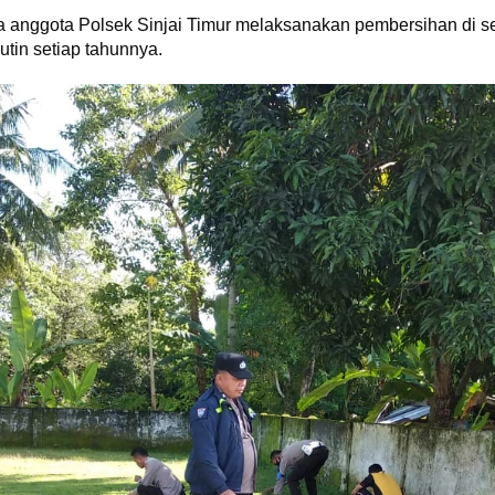
 anggota Polsek Sinjai Timur melaksanakan pembersihan di 
tin setiap tahunnya.