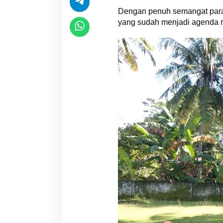
Dengan penuh semangat para
yang sudah menjadi agenda ru