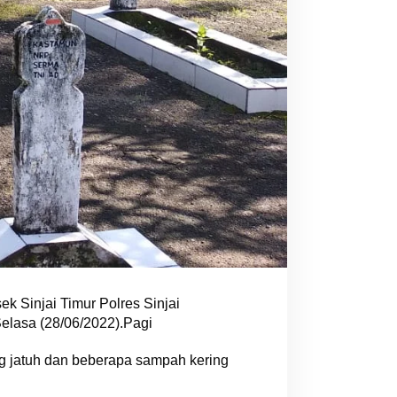
 Sinjai Timur Polres Sinjai
elasa (28/06/2022).Pagi
 jatuh dan beberapa sampah kering