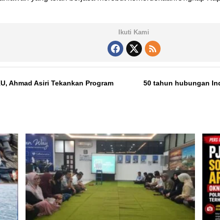
Ikuti Kami
U, Ahmad Asiri Tekankan Program
50 tahun hubungan Ind