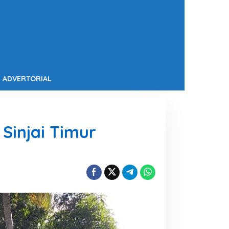
ADVERTORIAL
Sinjai Timur