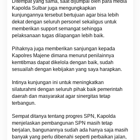
Ditempat yang sama, saat dijumpai oleh para media
Kapolda Sulbar juga mengungkapkan
kunjungannya tersebut bertujuan agar bisa lebih
dekat dengan seluruh personel sekaligus untuk
memberikan support semangat sehingga
pelaksanaan tugas dilapangan lebih baik.
Pihaknya juga memberikan sanjungan kepada
Kapolres Majene dimana menurut penilainnya
kemtibmas dapat dikelola dengan baik, sudah
sesuailah dengan kebijakan yang saya harapkan.
Intinya kunjungan ini untuk meningkatkan
silaturahmi dengan seluruh pihak baik pemerintah
daerah dan masyarakat agar sinergitas tetap
terbangun.
Sempat ditanya tentang progres SPN, Kapolda
menjelaskan pembangunan SPN masih tetap
berjalan, bangunannya sudah ada hanya saja masih
banyak yang perlu dibenahi seperti perbaikan jalan,