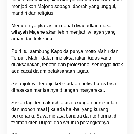
menjadikan Majene sebagai daerah yang unggul,
mandiri dan religius.
Menurutnya jika visi ini dapat diwujudkan maka
wilayah Majene akan lebih menjadi wilayah yang
aman dan terkendali.
Polri itu, sambung Kapolda punya motto Mahir dan
Terpuji. Mahir dalam melaksanakan tugas yang
dilaksanakan, terlatih dan profesional sehingga tidak
ada cacat dalam pelaksanaan tugas.
Selanjutnya Terpuji, keberadaan polisi harus bisa
dirasakan manfaatnya ditengah masyarakat.
Sekali lagi terimakasih atas dukungan pemerintah
dan mohon maaf jika ada hal-hal yang kurang
berkenang. Saya merasa bangga dan terhormat di
terimah oleh Bupati dan seluruh perangkatnya.