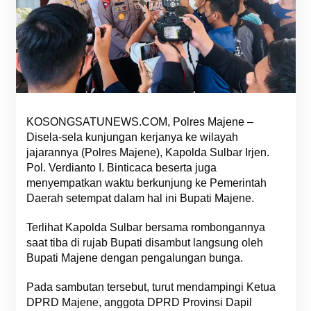
KOSONGSATUNEWS.COM, Polres Majene –
Disela-sela kunjungan kerjanya ke wilayah
jajarannya (Polres Majene), Kapolda Sulbar Irjen.
Pol. Verdianto I. Binticaca beserta juga
menyempatkan waktu berkunjung ke Pemerintah
Daerah setempat dalam hal ini Bupati Majene.
Terlihat Kapolda Sulbar bersama rombongannya
saat tiba di rujab Bupati disambut langsung oleh
Bupati Majene dengan pengalungan bunga.
Pada sambutan tersebut, turut mendampingi Ketua
DPRD Majene, anggota DPRD Provinsi Dapil