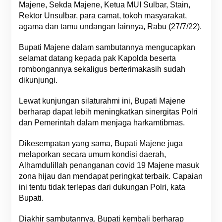
Majene, Sekda Majene, Ketua MUI Sulbar, Stain,
Rektor Unsulbar, para camat, tokoh masyarakat,
agama dan tamu undangan lainnya, Rabu (27/7/22).
Bupati Majene dalam sambutannya mengucapkan
selamat datang kepada pak Kapolda beserta
rombongannya sekaligus berterimakasih sudah
dikunjungi.
Lewat kunjungan silaturahmi ini, Bupati Majene
berharap dapat lebih meningkatkan sinergitas Polri
dan Pemerintah dalam menjaga harkamtibmas.
Dikesempatan yang sama, Bupati Majene juga
melaporkan secara umum kondisi daerah,
Alhamdulillah penanganan covid 19 Majene masuk
zona hijau dan mendapat peringkat terbaik. Capaian
ini tentu tidak terlepas dari dukungan Polri, kata
Bupati.
Diakhir sambutannya, Bupati kembali berharap