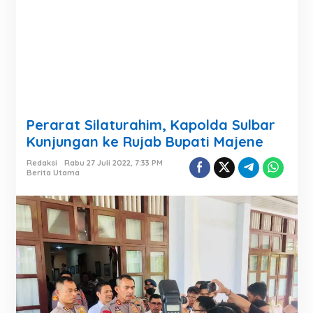
Perarat Silaturahim, Kapolda Sulbar
Kunjungan ke Rujab Bupati Majene
Redaksi
Rabu 27 Juli 2022, 7:33 PM
Berita Utama