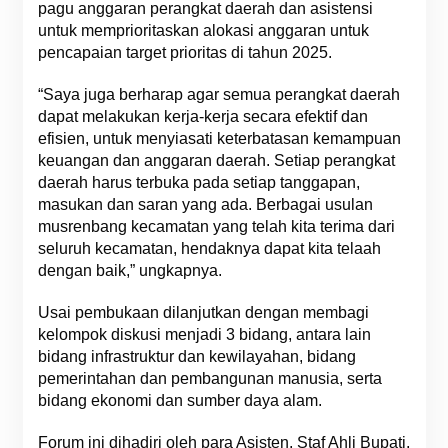
pagu anggaran perangkat daerah dan asistensi
untuk memprioritaskan alokasi anggaran untuk
pencapaian target prioritas di tahun 2025.
“Saya juga berharap agar semua perangkat daerah
dapat melakukan kerja-kerja secara efektif dan
efisien, untuk menyiasati keterbatasan kemampuan
keuangan dan anggaran daerah. Setiap perangkat
daerah harus terbuka pada setiap tanggapan,
masukan dan saran yang ada. Berbagai usulan
musrenbang kecamatan yang telah kita terima dari
seluruh kecamatan, hendaknya dapat kita telaah
dengan baik,” ungkapnya.
Usai pembukaan dilanjutkan dengan membagi
kelompok diskusi menjadi 3 bidang, antara lain
bidang infrastruktur dan kewilayahan, bidang
pemerintahan dan pembangunan manusia, serta
bidang ekonomi dan sumber daya alam.
Forum ini dihadiri oleh para Asisten, Staf Ahli Bupati,