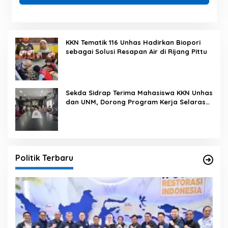
KKN Tematik 116 Unhas Hadirkan Biopori
sebagai Solusi Resapan Air di Rijang Pittu
Sekda Sidrap Terima Mahasiswa KKN Unhas
dan UNM, Dorong Program Kerja Selaras
dengan Pembangunan Daerah
Politik Terbaru