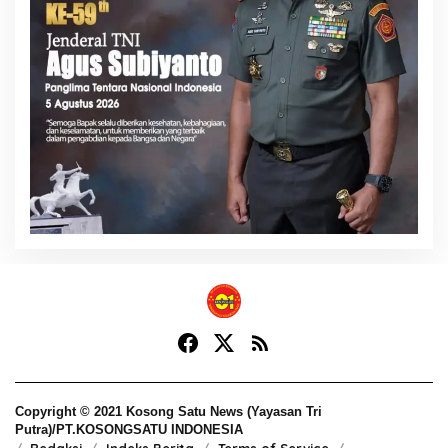
Copyright © 2021 Kosong Satu News (Yayasan Tri
Putra)/PT.KOSONGSATU INDONESIA
Redaksi
Indeks Berita
Terms of Service