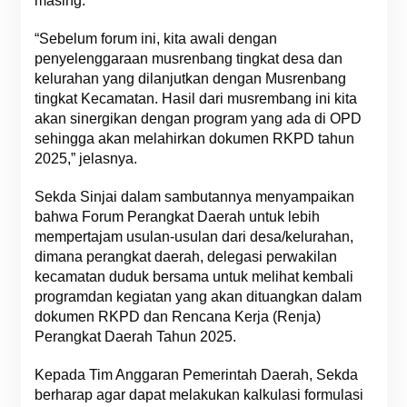
masing.
“Sebelum forum ini, kita awali dengan
penyelenggaraan musrenbang tingkat desa dan
kelurahan yang dilanjutkan dengan Musrenbang
tingkat Kecamatan. Hasil dari musrembang ini kita
akan sinergikan dengan program yang ada di OPD
sehingga akan melahirkan dokumen RKPD tahun
2025,” jelasnya.
Sekda Sinjai dalam sambutannya menyampaikan
bahwa Forum Perangkat Daerah untuk lebih
mempertajam usulan-usulan dari desa/kelurahan,
dimana perangkat daerah, delegasi perwakilan
kecamatan duduk bersama untuk melihat kembali
programdan kegiatan yang akan dituangkan dalam
dokumen RKPD dan Rencana Kerja (Renja)
Perangkat Daerah Tahun 2025.
Kepada Tim Anggaran Pemerintah Daerah, Sekda
berharap agar dapat melakukan kalkulasi formulasi