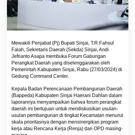
Mewakili Penjabat (Pj) Bupati Sinjai, T.R Fahsul
Falah, Sekretaris Daerah (Sekda) Sinjai, Andi
Jefrianto Asapa membuka Forum Gabungan
Perangkat Daerah yang diselenggarakan oleh
Pemerintah Kabupaten Sinjai, Rabu (27/03/2024) di
Gedung Command Center.
Kepala Badan Perencanaan Pembangunan Daerah
(Bappeda) Kabupaten Sinjai Haerani Dahlan dalam
laporannya menyampaikan bahwa forum perangkat
daerah ini bertujuan untuk mendiskusikan usulan-
usulan pembangunan di tingkat Kecamatan menurut
skala prioritasnya dengan mensinergikan program
kerja atau Rencana Kerja (Renja) dari OPD masing-