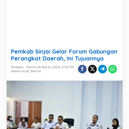
Pemkab Sinjai Gelar Forum Gabungan
Perangkat Daerah, Ini Tujuannya
Redaksi
Kamis 28 Maret 2024, 4:56 PM
Advertorial
,
Berita