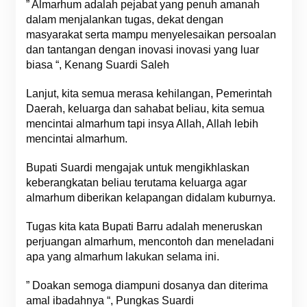
” Almarhum adalah pejabat yang penuh amanah
dalam menjalankan tugas, dekat dengan
masyarakat serta mampu menyelesaikan persoalan
dan tantangan dengan inovasi inovasi yang luar
biasa “, Kenang Suardi Saleh
Lanjut, kita semua merasa kehilangan, Pemerintah
Daerah, keluarga dan sahabat beliau, kita semua
mencintai almarhum tapi insya Allah, Allah lebih
mencintai almarhum.
Bupati Suardi mengajak untuk mengikhlaskan
keberangkatan beliau terutama keluarga agar
almarhum diberikan kelapangan didalam kuburnya.
Tugas kita kata Bupati Barru adalah meneruskan
perjuangan almarhum, mencontoh dan meneladani
apa yang almarhum lakukan selama ini.
” Doakan semoga diampuni dosanya dan diterima
amal ibadahnya “, Pungkas Suardi