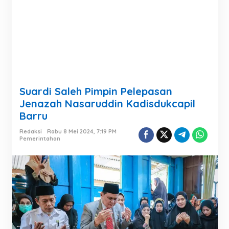
Suardi Saleh Pimpin Pelepasan
Jenazah Nasaruddin Kadisdukcapil
Barru
Redaksi
Rabu 8 Mei 2024, 7:19 PM
Pemerintahan