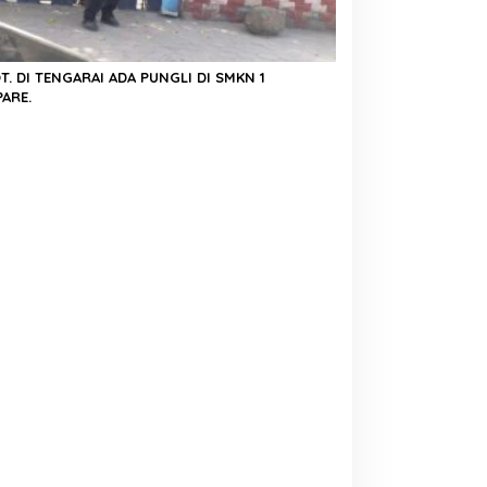
. DI TENGARAI ADA PUNGLI DI SMKN 1
ARE.