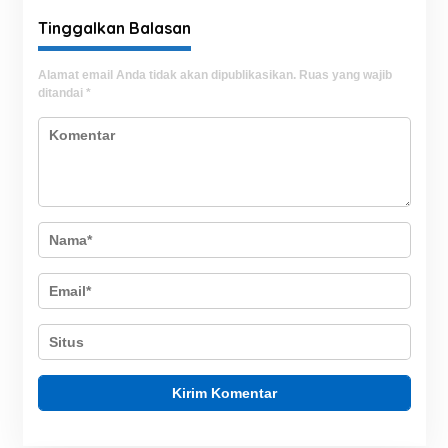
Tinggalkan Balasan
Alamat email Anda tidak akan dipublikasikan.
Ruas yang wajib
ditandai
*