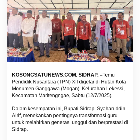
KOSONGSATUNEWS.COM, SIDRAP, –
Temu
Pendidik Nusantara (TPN) XII digelar di Hutan Kota
Monumen Ganggawa (Mogan), Kelurahan Lekessi,
Kecamatan Maritengngae, Sabtu (12/7/2025).
Dalam kesempatan ini, Bupati Sidrap, Syaharuddin
Alrif, menekankan pentingnya transformasi guru
untuk melahirkan generasi unggul dan berprestasi di
Sidrap.