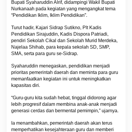
Bupati Syaharuddin Alrif, didampingi Wakil Bupati
Nurkanaah pada kegiatan yang mengangkat tema
“Pendidikan Iklim, Iklim Pendidikan”.
Turut hadir, Kajari Sidrap Sutikno, Plt Kadis
Pendidikan Sirajuddin, Kadis Dispora Patriadi,
pendiri Sekolah Cikal dan Sekolah Murid Merdeka,
Najelaa Shihab, para kepala sekolah SD, SMP,
SMA, serta para guru se-Sidrap.
Syaharuddin menegaskan, pendidikan menjadi
prioritas pemerintah daerah dan meminta para guru
memanfaatkan kegiatan ini untuk meningkatkan
kapasitas diri.
“Guru-guru kita sudah hebat, tinggal didorong agar
lebih progresif dalam membina anak-anak menjadi
generasi cerdas dan bermental pemimpin,” ujarnya.
Ia menambahkan, pemerintah daerah akan terus
memperhatikan kesejahteraan guru dan memberi