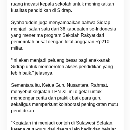
ruang inovasi kepala sekolah untuk meningkatkan
kualitas pendidikan di Sidrap.
Syaharuddin juga menyampaikan bahwa Sidrap
menjadi salah satu dari 36 kabupaten se-Indonesia
yang menerima program Sekolah Rakyat dari
pemerintah pusat dengan total anggaran Rp210
miliar.
“Ini akan menjadi peluang besar bagi anak-anak
Sidrap untuk memperoleh akses pendidikan yang
lebih baik,” jelasnya.
Sementara itu, Ketua Guru Nusantara, Rahmat,
menyebut kegiatan TPN XII ini digelar untuk
mendengar cerita dan praktik baik para guru
sekaligus memperkuat kolaborasi peningkatan mutu
pendidikan.
“Kegiatan ini menjadi contoh di Sulawesi Selatan,
karena guru-guru dari daerah lain hadir dan belajar