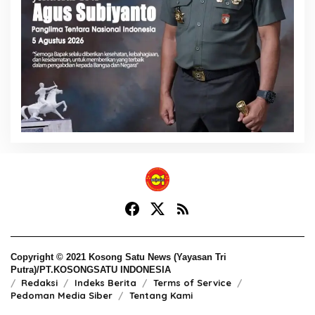
Copyright © 2021 Kosong Satu News (Yayasan Tri
Putra)/PT.KOSONGSATU INDONESIA
Redaksi
Indeks Berita
Terms of Service
Pedoman Media Siber
Tentang Kami