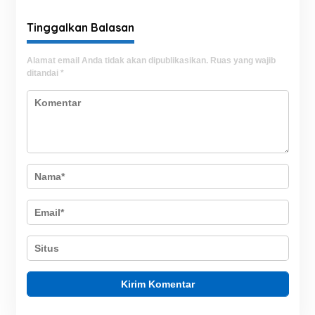
Tinggalkan Balasan
Alamat email Anda tidak akan dipublikasikan.
Ruas yang wajib
ditandai
*