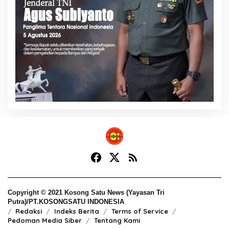
Copyright © 2021 Kosong Satu News (Yayasan Tri
Putra)/PT.KOSONGSATU INDONESIA
Redaksi
Indeks Berita
Terms of Service
Pedoman Media Siber
Tentang Kami