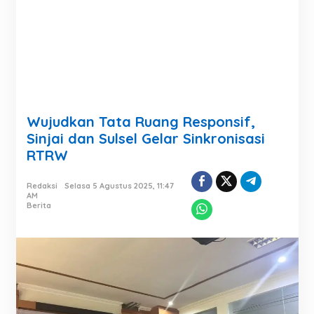
Wujudkan Tata Ruang Responsif,
Sinjai dan Sulsel Gelar Sinkronisasi
RTRW
Redaksi
Selasa 5 Agustus 2025, 11:47
AM
Berita