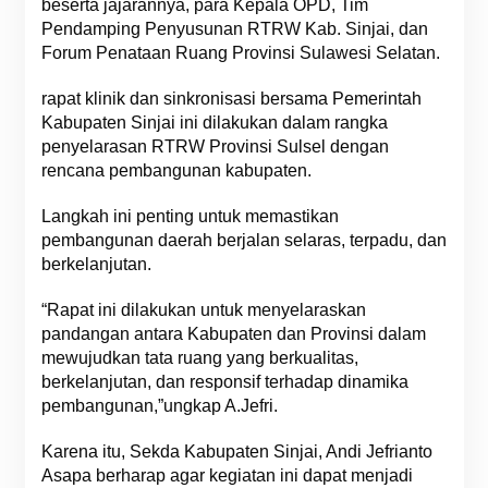
beserta jajarannya, para Kepala OPD, Tim
Pendamping Penyusunan RTRW Kab. Sinjai, dan
Forum Penataan Ruang Provinsi Sulawesi Selatan.
rapat klinik dan sinkronisasi bersama Pemerintah
Kabupaten Sinjai ini dilakukan dalam rangka
penyelarasan RTRW Provinsi Sulsel dengan
rencana pembangunan kabupaten.
Langkah ini penting untuk memastikan
pembangunan daerah berjalan selaras, terpadu, dan
berkelanjutan.
“Rapat ini dilakukan untuk menyelaraskan
pandangan antara Kabupaten dan Provinsi dalam
mewujudkan tata ruang yang berkualitas,
berkelanjutan, dan responsif terhadap dinamika
pembangunan,”ungkap A.Jefri.
Karena itu, Sekda Kabupaten Sinjai, Andi Jefrianto
Asapa berharap agar kegiatan ini dapat menjadi