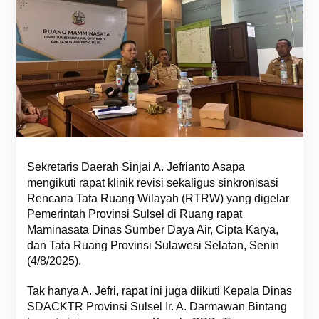
Sekretaris Daerah Sinjai A. Jefrianto Asapa
mengikuti rapat klinik revisi sekaligus sinkronisasi
Rencana Tata Ruang Wilayah (RTRW) yang digelar
Pemerintah Provinsi Sulsel di Ruang rapat
Maminasata Dinas Sumber Daya Air, Cipta Karya,
dan Tata Ruang Provinsi Sulawesi Selatan, Senin
(4/8/2025).
Tak hanya A. Jefri, rapat ini juga diikuti Kepala Dinas
SDACKTR Provinsi Sulsel Ir. A. Darmawan Bintang