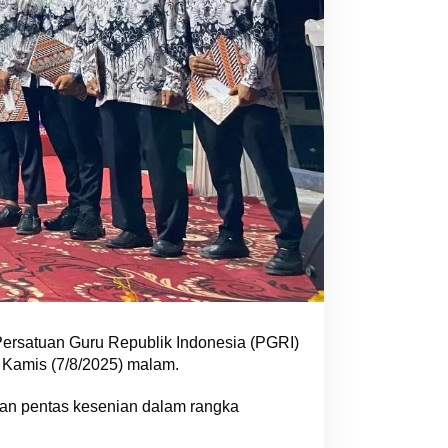
ersatuan Guru Republik Indonesia (PGRI)
 Kamis (7/8/2025) malam.
an pentas kesenian dalam rangka