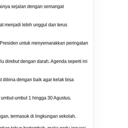
ainya sejalan dengan semangat
at menjadi lebih unggul dan terus
n Presiden untuk menyemarakkan peringatan
 direbut dengan darah. Agenda seperti ini
 dibina dengan baik agar kelak bisa
umbul-umbul 1 hingga 30 Agustus,
an, termasuk di lingkungan sekolah.