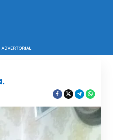
ADVERTORIAL
.