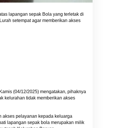
atas lapangan sepak Bola yang terletak di
Lurah setempat agar memberikan akses
, Kamis (04/12/2025) mengatakan, pihaknya
hak kelurahan tidak memberikan akses
n akses pelayanan kepada keluarga
pati lapangan sepak bola merupakan milik