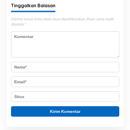
Kesiapsiagaan Layanan
Tinggalkan Balasan
Alamat email Anda tidak akan dipublikasikan.
Ruas yang wajib
ditandai
*