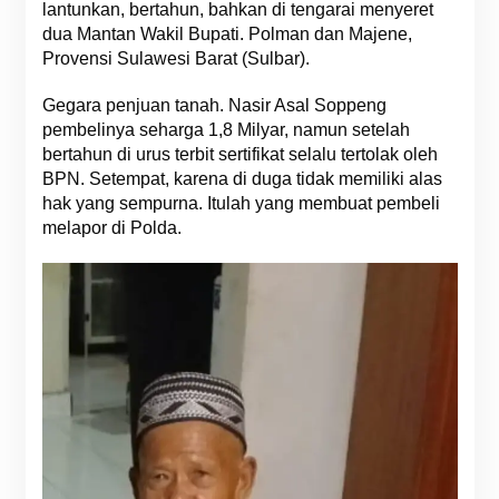
lantunkan, bertahun, bahkan di tengarai menyeret
dua Mantan Wakil Bupati. Polman dan Majene,
Provensi Sulawesi Barat (Sulbar).
Gegara penjuan tanah. Nasir Asal Soppeng
pembelinya seharga 1,8 Milyar, namun setelah
bertahun di urus terbit sertifikat selalu tertolak oleh
BPN. Setempat, karena di duga tidak memiliki alas
hak yang sempurna. Itulah yang membuat pembeli
melapor di Polda.