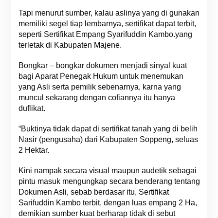
Tapi menurut sumber, kalau aslinya yang di gunakan
memiliki segel tiap lembarnya, sertifikat dapat terbit,
seperti Sertifikat Empang Syarifuddin Kambo.yang
terletak di Kabupaten Majene.
Bongkar – bongkar dokumen menjadi sinyal kuat
bagi Aparat Penegak Hukum untuk menemukan
yang Asli serta pemilik sebenarnya, karna yang
muncul sekarang dengan cofiannya itu hanya
duflikat.
“Buktinya tidak dapat di sertifikat tanah yang di belih
Nasir (pengusaha) dari Kabupaten Soppeng, seluas
2 Hektar.
Kini nampak secara visual maupun audetik sebagai
pintu masuk mengungkap secara benderang tentang
Dokumen Asli, sebab berdasar itu, Sertifikat
Sarifuddin Kambo terbit, dengan luas empang 2 Ha,
demikian sumber kuat berharap tidak di sebut