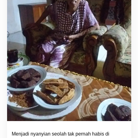
Menjadi nyanyian seolah tak pernah habis di