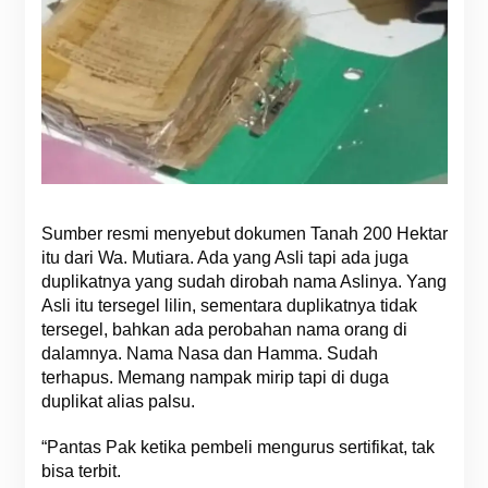
Sumber resmi menyebut dokumen Tanah 200 Hektar
itu dari Wa. Mutiara. Ada yang Asli tapi ada juga
duplikatnya yang sudah dirobah nama Aslinya. Yang
Asli itu tersegel lilin, sementara duplikatnya tidak
tersegel, bahkan ada perobahan nama orang di
dalamnya. Nama Nasa dan Hamma. Sudah
terhapus. Memang nampak mirip tapi di duga
duplikat alias palsu.
“Pantas Pak ketika pembeli mengurus sertifikat, tak
bisa terbit.