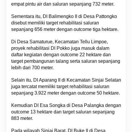
empat pintu air dan saluran sepanjang 732 meter.
Sementara itu, DI Balimengko II di Desa Pattongko
disebut memiliki target rehabilitasi saluran
sepanjang 656 meter dengan outcome tiga hektare.
Di Desa Samaturue, Kecamatan Tellu Limpoe,
proyek rehabilitasi DI Pokko juga masuk dalam
daftar kegiatan dengan outcome 22 hektare dan
target pembangunan talang serta saluran sepanjang
lebih dari 700 meter.
Selain itu, DI Aparang II di Kecamatan Sinjai Selatan
juga tercatat memiliki target rehabilitasi saluran
sepanjang 3.922 meter dengan outcome 50 hektare.
Kemudian DI Esa Songka di Desa Palangka dengan
outcome 13 hektare dan target saluran sepanjang
883 meter.
Pada wilayah Sinjai Barat, DI Buke II di Desa