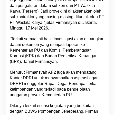
dan pengaturan dalam subkon dari PT Waskita
Karya (Persero). Jadi proyek ini dilaksanakan oleh
subkontraktor yang masing-masing ditunjuk oleh PT
PT Waskita Karya,” jelas Firmansyah di Jakarta,
Minggu, 17 Mei 2026.
“Terkait semua inti hasil Investigasi akan dituangkan
dalam dokumen yang menjadi laporan ke
Kementerian PU dan Komisi Pemberantasan
Korupsi (KPK) dan Badan Pemeriksa Keuangan
(BPK),” lanjut Firmansyah.
Menurut Firmansyah AP2 juga akan mendatangi
Kantor DPRI untuk menyampaikan aspirasi agar
DPRRI menggelar Rapat Degar Pendapat terkait
ketimpangan yang terjadi pada pengelolaan
anggaran proyek Kementerian PU.
Ditanya terkait esensi kegiatan yang berkaitan
dengan BBWS Pompengan Jeneberang, Firman