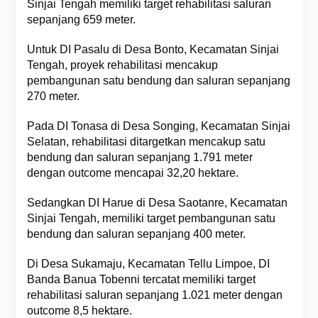
Sinjai Tengah memiliki target rehabilitasi saluran
sepanjang 659 meter.
Untuk DI Pasalu di Desa Bonto, Kecamatan Sinjai
Tengah, proyek rehabilitasi mencakup
pembangunan satu bendung dan saluran sepanjang
270 meter.
Pada DI Tonasa di Desa Songing, Kecamatan Sinjai
Selatan, rehabilitasi ditargetkan mencakup satu
bendung dan saluran sepanjang 1.791 meter
dengan outcome mencapai 32,20 hektare.
Sedangkan DI Harue di Desa Saotanre, Kecamatan
Sinjai Tengah, memiliki target pembangunan satu
bendung dan saluran sepanjang 400 meter.
Di Desa Sukamaju, Kecamatan Tellu Limpoe, DI
Banda Banua Tobenni tercatat memiliki target
rehabilitasi saluran sepanjang 1.021 meter dengan
outcome 8,5 hektare.