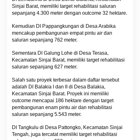
Sinjai Barat, memiliki target rehabilitasi saluran
sepanjang 4.300 meter dengan outcome 32 hektare.
Kemudian DI Pappangkungan di Desa Arabika
mencakup pembangunan empat pintu air dan
saluran sepanjang 762 meter.
Sementara DI Galung Lohe di Desa Terasa,
Kecamatan Sinjai Barat, memiliki target rehabilitasi
saluran sepanjang 627 meter.
Salah satu proyek terbesar dalam daftar tersebut
adalah DI Balakia I dan II di Desa Balakia,
Kecamatan Sinjai Barat. Proyek ini memiliki
outcome mencapai 186 hektare dengan target
pembangunan enam pintu air dan rehabilitasi
saluran sepanjang 5.543 meter.
DI Tangkulu di Desa Pattongko, Kecamatan Sinjai
Tengah, juga tercatat memiliki target rehabilitasi