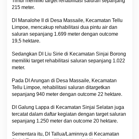
Timur memiliki target rehabilitasi saluran sepanjang
215 meter.
DI Manalohe II di Desa Massaile, Kecamatan Tellu
Limpoe, mencakup rehabilitasi dua pintu air dan
saluran sepanjang 1.699 meter dengan outcome
19,5 hektare.
Sedangkan DI Liu Sirie di Kecamatan Sinjai Borong
memiliki target rehabilitasi saluran sepanjang 1.022
meter.
Pada DI Arungan di Desa Massaile, Kecamatan
Tellu Limpoe, rehabilitasi saluran ditargetkan
sepanjang 940 meter dengan outcome 22 hektare.
DI Galung Lappa di Kecamatan Sinjai Selatan juga
tercatat dalam daftar kegiatan dengan target saluran
sepanjang 1.250 meter dan outcome 20 hektare.
Sementara itu, DI Tallua/Laminnya di Kecamatan