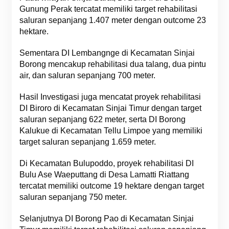
Gunung Perak tercatat memiliki target rehabilitasi
saluran sepanjang 1.407 meter dengan outcome 23
hektare.
Sementara DI Lembangnge di Kecamatan Sinjai
Borong mencakup rehabilitasi dua talang, dua pintu
air, dan saluran sepanjang 700 meter.
Hasil Investigasi juga mencatat proyek rehabilitasi
DI Biroro di Kecamatan Sinjai Timur dengan target
saluran sepanjang 622 meter, serta DI Borong
Kalukue di Kecamatan Tellu Limpoe yang memiliki
target saluran sepanjang 1.659 meter.
Di Kecamatan Bulupoddo, proyek rehabilitasi DI
Bulu Ase Waeputtang di Desa Lamatti Riattang
tercatat memiliki outcome 19 hektare dengan target
saluran sepanjang 750 meter.
Selanjutnya DI Borong Pao di Kecamatan Sinjai