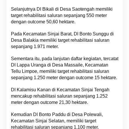
Selanjutnya DI Bikali di Desa Saotengah memiliki
target rehabilitasi saluran sepanjang 550 meter
dengan outcome 50,60 hektare.
Pada Kecamatan Sinjai Barat, DI Bonto Sunggu di
Desa Balakia memiliki target rehabilitasi saluran
sepanjang 1.971 meter.
Sementara itu, pada lanjutan daftar kegiatan, tercatat
DI Lappa Uranga di Desa Massaile, Kecamatan
Tellu Limpoe, memiliki target rehabilitasi saluran
sepanjang 1.250 meter dengan outcome 15 hektare.
DI Kalamisu Kanan di Kecamatan Sinjai Tengah
mencakup rehabilitasi saluran sepanjang 1.252
meter dengan outcome 21,30 hektare.
Kemudian DI Bonto Paddu di Desa Polewali,
Kecamatan Sinjai Selatan, memiliki target
rehabilitasi saluran sepanjang 1.100 meter.