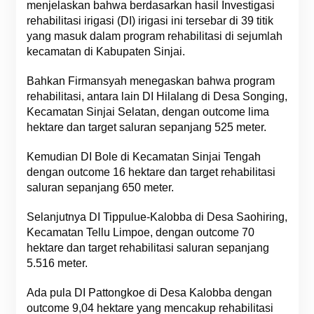
menjelaskan bahwa berdasarkan hasil Investigasi
rehabilitasi irigasi (DI) irigasi ini tersebar di 39 titik
yang masuk dalam program rehabilitasi di sejumlah
kecamatan di Kabupaten Sinjai.
Bahkan Firmansyah menegaskan bahwa program
rehabilitasi, antara lain DI Hilalang di Desa Songing,
Kecamatan Sinjai Selatan, dengan outcome lima
hektare dan target saluran sepanjang 525 meter.
Kemudian DI Bole di Kecamatan Sinjai Tengah
dengan outcome 16 hektare dan target rehabilitasi
saluran sepanjang 650 meter.
Selanjutnya DI Tippulue-Kalobba di Desa Saohiring,
Kecamatan Tellu Limpoe, dengan outcome 70
hektare dan target rehabilitasi saluran sepanjang
5.516 meter.
Ada pula DI Pattongkoe di Desa Kalobba dengan
outcome 9,04 hektare yang mencakup rehabilitasi