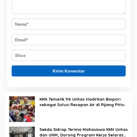
KKN Tematik 116 Unhas Hadirkan Biopori
sebagai Solusi Resapan Air di Rijang Pittu
Sekda Sidrap Terima Mahasiswa KKN Unhas
dan UNM, Dorong Program Kerja Selaras