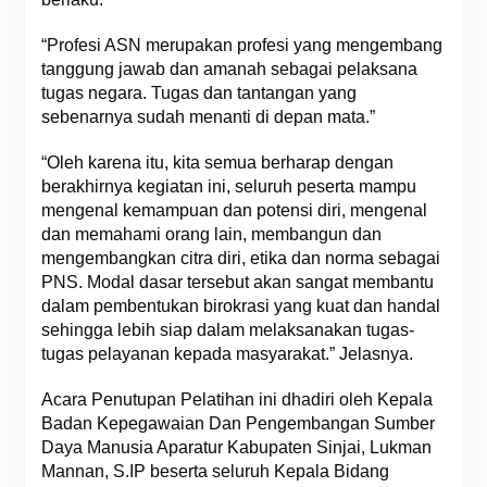
“Profesi ASN merupakan profesi yang mengembang
tanggung jawab dan amanah sebagai pelaksana
tugas negara. Tugas dan tantangan yang
sebenarnya sudah menanti di depan mata.”
“Oleh karena itu, kita semua berharap dengan
berakhirnya kegiatan ini, seluruh peserta mampu
mengenal kemampuan dan potensi diri, mengenal
dan memahami orang lain, membangun dan
mengembangkan citra diri, etika dan norma sebagai
PNS. Modal dasar tersebut akan sangat membantu
dalam pembentukan birokrasi yang kuat dan handal
sehingga lebih siap dalam melaksanakan tugas-
tugas pelayanan kepada masyarakat.” Jelasnya.
Acara Penutupan Pelatihan ini dhadiri oleh Kepala
Badan Kepegawaian Dan Pengembangan Sumber
Daya Manusia Aparatur Kabupaten Sinjai, Lukman
Mannan, S.IP beserta seluruh Kepala Bidang