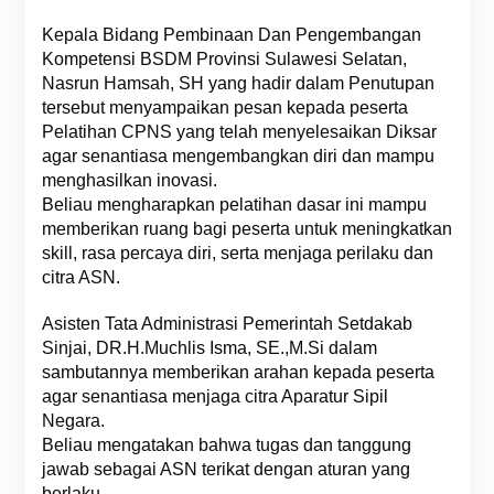
Kepala Bidang Pembinaan Dan Pengembangan
Kompetensi BSDM Provinsi Sulawesi Selatan,
Nasrun Hamsah, SH yang hadir dalam Penutupan
tersebut menyampaikan pesan kepada peserta
Pelatihan CPNS yang telah menyelesaikan Diksar
agar senantiasa mengembangkan diri dan mampu
menghasilkan inovasi.
Beliau mengharapkan pelatihan dasar ini mampu
memberikan ruang bagi peserta untuk meningkatkan
skill, rasa percaya diri, serta menjaga perilaku dan
citra ASN.
Asisten Tata Administrasi Pemerintah Setdakab
Sinjai, DR.H.Muchlis Isma, SE.,M.Si dalam
sambutannya memberikan arahan kepada peserta
agar senantiasa menjaga citra Aparatur Sipil
Negara.
Beliau mengatakan bahwa tugas dan tanggung
jawab sebagai ASN terikat dengan aturan yang
berlaku.