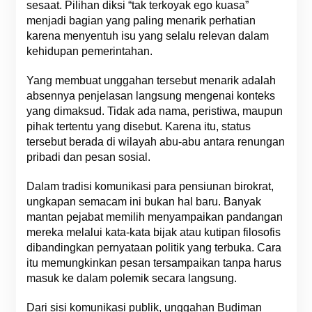
sesaat. Pilihan diksi “tak terkoyak ego kuasa”
menjadi bagian yang paling menarik perhatian
karena menyentuh isu yang selalu relevan dalam
kehidupan pemerintahan.
Yang membuat unggahan tersebut menarik adalah
absennya penjelasan langsung mengenai konteks
yang dimaksud. Tidak ada nama, peristiwa, maupun
pihak tertentu yang disebut. Karena itu, status
tersebut berada di wilayah abu-abu antara renungan
pribadi dan pesan sosial.
Dalam tradisi komunikasi para pensiunan birokrat,
ungkapan semacam ini bukan hal baru. Banyak
mantan pejabat memilih menyampaikan pandangan
mereka melalui kata-kata bijak atau kutipan filosofis
dibandingkan pernyataan politik yang terbuka. Cara
itu memungkinkan pesan tersampaikan tanpa harus
masuk ke dalam polemik secara langsung.
Dari sisi komunikasi publik, unggahan Budiman