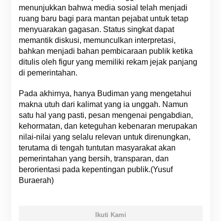
menunjukkan bahwa media sosial telah menjadi
ruang baru bagi para mantan pejabat untuk tetap
menyuarakan gagasan. Status singkat dapat
memantik diskusi, memunculkan interpretasi,
bahkan menjadi bahan pembicaraan publik ketika
ditulis oleh figur yang memiliki rekam jejak panjang
di pemerintahan.
Pada akhirnya, hanya Budiman yang mengetahui
makna utuh dari kalimat yang ia unggah. Namun
satu hal yang pasti, pesan mengenai pengabdian,
kehormatan, dan keteguhan kebenaran merupakan
nilai-nilai yang selalu relevan untuk direnungkan,
terutama di tengah tuntutan masyarakat akan
pemerintahan yang bersih, transparan, dan
berorientasi pada kepentingan publik.(Yusuf
Buraerah)
Ikuti Kami