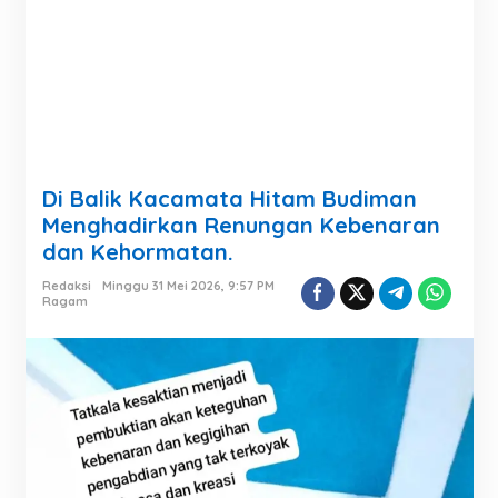
Di Balik Kacamata Hitam Budiman
Menghadirkan Renungan Kebenaran
dan Kehormatan.
Redaksi
Minggu 31 Mei 2026, 9:57 PM
Ragam