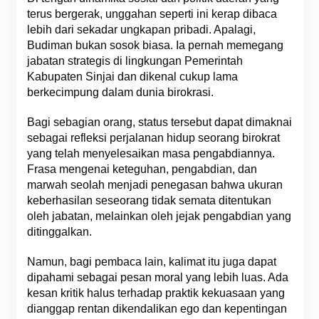
terus bergerak, unggahan seperti ini kerap dibaca
lebih dari sekadar ungkapan pribadi. Apalagi,
Budiman bukan sosok biasa. Ia pernah memegang
jabatan strategis di lingkungan Pemerintah
Kabupaten Sinjai dan dikenal cukup lama
berkecimpung dalam dunia birokrasi.
Bagi sebagian orang, status tersebut dapat dimaknai
sebagai refleksi perjalanan hidup seorang birokrat
yang telah menyelesaikan masa pengabdiannya.
Frasa mengenai keteguhan, pengabdian, dan
marwah seolah menjadi penegasan bahwa ukuran
keberhasilan seseorang tidak semata ditentukan
oleh jabatan, melainkan oleh jejak pengabdian yang
ditinggalkan.
Namun, bagi pembaca lain, kalimat itu juga dapat
dipahami sebagai pesan moral yang lebih luas. Ada
kesan kritik halus terhadap praktik kekuasaan yang
dianggap rentan dikendalikan ego dan kepentingan