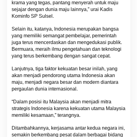
krama yang tegas, pantang menyerah untuk maju
sejajar dengan dunia maju lainnya,” urai Kadis
Kominfo SP Sulsel.
Selain itu, katanya, Indonesia merupakan bangsa
yang memiliki semangat pembelajar, pemerintah
juga terus mencerdaskan dan mengedukasi publik.
Bermuara, meraih ilmu pengetahuan dan teknologi
yang terus berkembang dengan sangat cepat.
Lanjutnya, tiga faktor kekuatan besar inilah, yang
akan menjadi pendorong utama Indonesia akan
maju, menjadi negara besar dan modern diantara
pergaulan dunia internasional.
“Dalam posisi itu Malaysia akan menjadi mitra
strategis Indonesia karena kekuatan utama Malaysia
memiliki kesamaan,” terangnya.
Ditambahkannya, kerjasama antar kedua negara ini,
semakin berkembang pesat dalam berbagai bidang