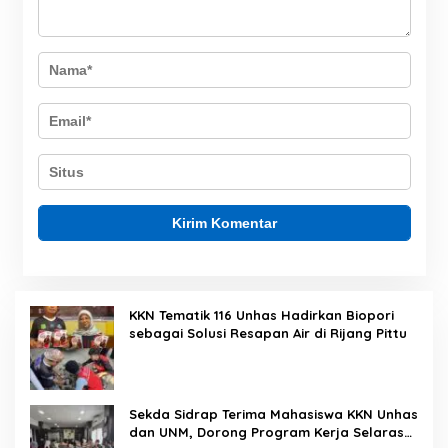
KKN Tematik 116 Unhas Hadirkan Biopori
sebagai Solusi Resapan Air di Rijang Pittu
Sekda Sidrap Terima Mahasiswa KKN Unhas
dan UNM, Dorong Program Kerja Selaras