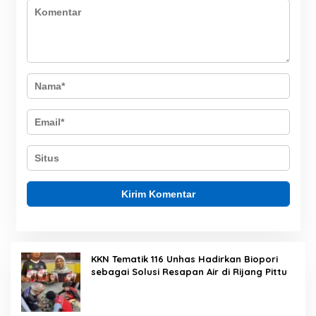
KKN Tematik 116 Unhas Hadirkan Biopori
sebagai Solusi Resapan Air di Rijang Pittu