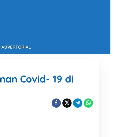
ADVERTORIAL
an Covid- 19 di