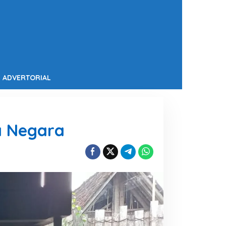
ADVERTORIAL
a Negara