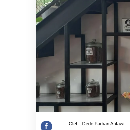
Oleh : Dede Farhan Aulawi