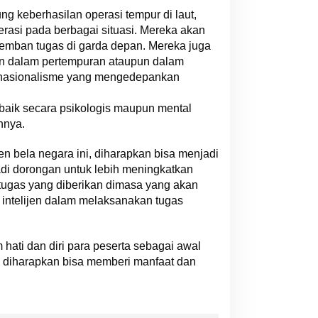
 keberhasilan operasi tempur di laut,
rasi pada berbagai situasi. Mereka akan
ngemban tugas di garda depan. Mereka juga
an dalam pertempuran ataupun dalam
a nasionalisme yang mengedepankan
baik secara psikologis maupun mental
hnya.
en bela negara ini, diharapkan bisa menjadi
di dorongan untuk lebih meningkatkan
ugas yang diberikan dimasa yang akan
intelijen dalam melaksanakan tugas
hati dan diri para peserta sebagai awal
i diharapkan bisa memberi manfaat dan