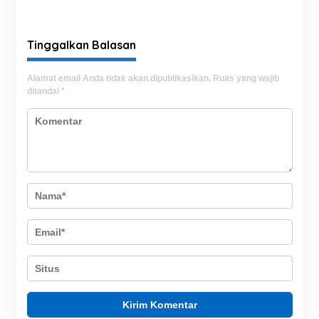
Hektare
Berhasil Dilatih Tahun 2026
Tinggalkan Balasan
Alamat email Anda tidak akan dipublikasikan.
Ruas yang wajib
ditandai
*