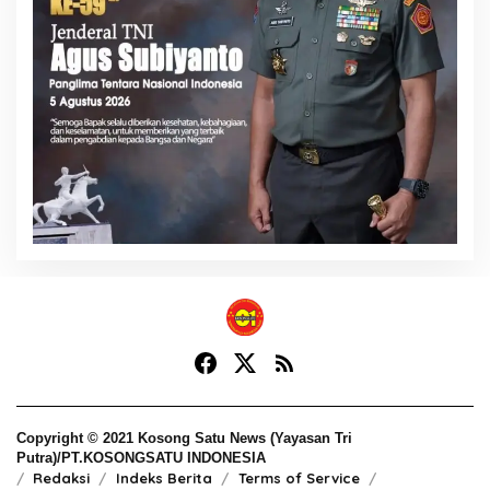
Copyright © 2021 Kosong Satu News (Yayasan Tri
Putra)/PT.KOSONGSATU INDONESIA
Redaksi
Indeks Berita
Terms of Service