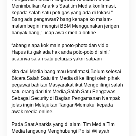
Menimbulkan Anarkis Saat tim Media konfirmasi,
kepada salah satu petugas yang ada di lokasi ”
Bang ada pengawas? bang kenapa ko malam-
malam begini mengisi BBM Menggunakan jerigen
banyak bang,” ucap awak media online
“abang siapa kok main photo-photo dan vidio
Hapus itu gak ada hak anda poto-poto di sini,”
ucapnya salah satu petugas yakni satpam
kita dari Media bang mau konfirmasi,Belum selesai
Bicara Salah Satu tim Media di kelilingi oleh pihak
pegawai bahkan Masyarakat ikut Mengelilingi salah
satu orang dari tim Media,Salah Satu Pengawas
Sebagai Security di Bagian Pengamanan Nampak
jelas ingin Melajukan Tangan/Memukul kepada
awak media online.
Pada Saat Anarkis yang di alami Tim Media,Tim
Media langsung Menghubungi Polisi Wilayah