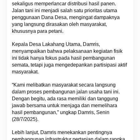
sekaligus memperlancar distribusi hasil panen.
Jalan tani ini menjadi salah satu prioritas utama
penggunaan Dana Desa, mengingat dampaknya
yang langsung dirasakan oleh masyarakat,
khususnya para petani.
Kepala Desa Lakahang Utama, Damris,
menyampaikan bahwa pelaksanaan kegiatan fisik
ini tidak hanya fokus pada hasil pembangunan
semata, tetapi juga mengedepankan partisipasi aktif
masyarakat.
“Kami melibatkan masyarakat secara langsung
dalam proses pembangunan jalan usaha tani ini.
Dengan begitu, ada rasa memiliki dan tanggung
jawab bersama untuk menjaga dan memelihara
hasil pembangunan,” ungkap Damris, Senin
(28/7/2025).
Lebih lanjut, Damris menekankan pentingnya
pembangunan infrastruktur pertanian dalam rangka