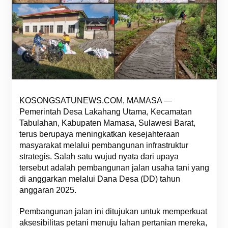
KOSONGSATUNEWS.COM, MAMASA —
Pemerintah Desa Lakahang Utama, Kecamatan
Tabulahan, Kabupaten Mamasa, Sulawesi Barat,
terus berupaya meningkatkan kesejahteraan
masyarakat melalui pembangunan infrastruktur
strategis. Salah satu wujud nyata dari upaya
tersebut adalah pembangunan jalan usaha tani yang
di anggarkan melalui Dana Desa (DD) tahun
anggaran 2025.
Pembangunan jalan ini ditujukan untuk memperkuat
aksesibilitas petani menuju lahan pertanian mereka,