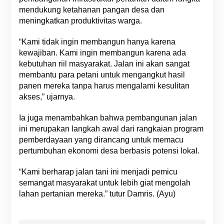
mendukung ketahanan pangan desa dan
meningkatkan produktivitas warga.
“Kami tidak ingin membangun hanya karena
kewajiban. Kami ingin membangun karena ada
kebutuhan riil masyarakat. Jalan ini akan sangat
membantu para petani untuk mengangkut hasil
panen mereka tanpa harus mengalami kesulitan
akses,” ujarnya.
Ia juga menambahkan bahwa pembangunan jalan
ini merupakan langkah awal dari rangkaian program
pemberdayaan yang dirancang untuk memacu
pertumbuhan ekonomi desa berbasis potensi lokal.
“Kami berharap jalan tani ini menjadi pemicu
semangat masyarakat untuk lebih giat mengolah
lahan pertanian mereka.” tutur Damris. (Ayu)