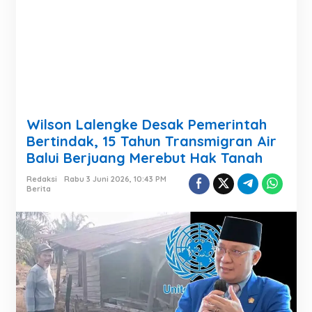
Wilson Lalengke Desak Pemerintah
Bertindak, 15 Tahun Transmigran Air
Balui Berjuang Merebut Hak Tanah
Redaksi
Rabu 3 Juni 2026, 10:43 PM
Berita