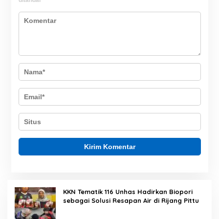
ditandai
*
KKN Tematik 116 Unhas Hadirkan Biopori
sebagai Solusi Resapan Air di Rijang Pittu